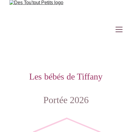
Les bébés de Tiffany
Portée 2026