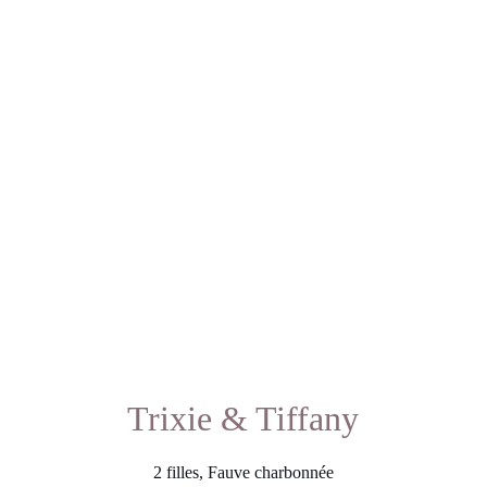
Trixie & Tiffany
2 filles, Fauve charbonnée